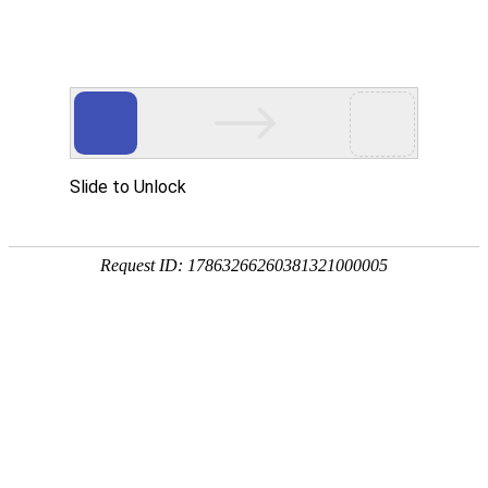
厦门力方Parimatch电脑版登录有限公