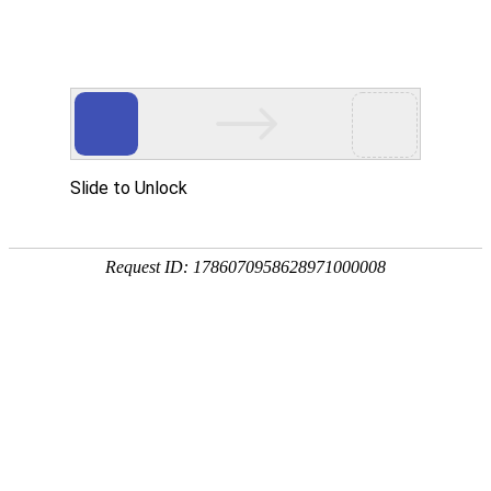
首页
应用领域
学校领域
学校领域
科研领域
工业领域
生物医疗领域
检验检测领域